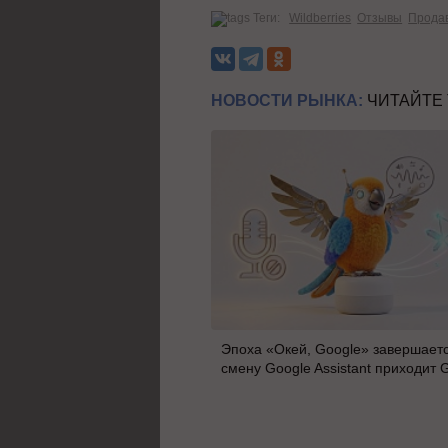
Теги:
Wildberries
Отзывы
Прода
НОВОСТИ РЫНКА:
ЧИТАЙТЕ
Эпоха «Окей, Google» завершаетс
смену Google Assistant приходит 