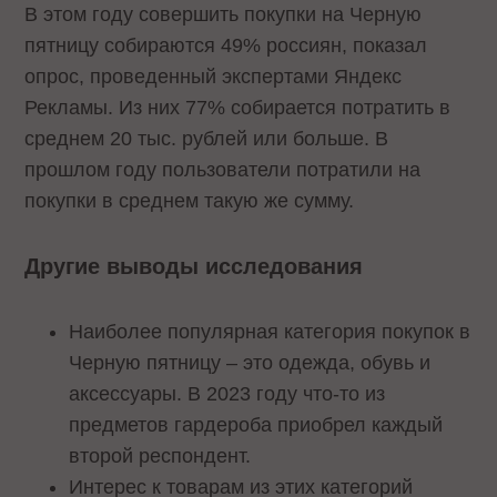
В этом году совершить покупки на Черную
пятницу собираются 49% россиян, показал
опрос, проведенный экспертами Яндекс
Рекламы. Из них 77% собирается потратить в
среднем 20 тыс. рублей или больше. В
прошлом году пользователи потратили на
покупки в среднем такую же сумму.
Другие выводы исследования
Наиболее популярная категория покупок в
Черную пятницу – это одежда, обувь и
аксессуары. В 2023 году что-то из
предметов гардероба приобрел каждый
второй респондент.
Интерес к товарам из этих категорий