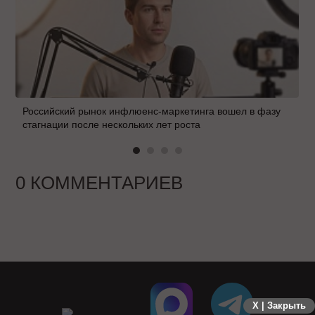
Российский рынок инфлюенс-маркетинга вошел в фазу
стагнации после нескольких лет роста
0 КОММЕНТАРИЕВ
X | Закрыть