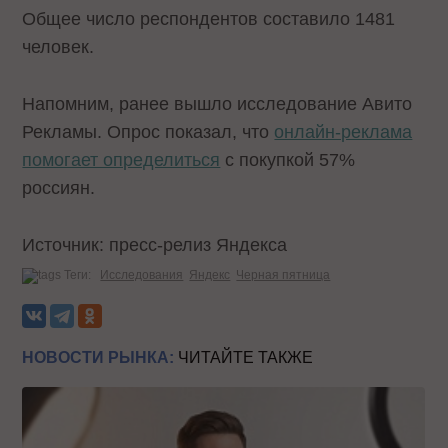
Общее число респондентов составило 1481
человек.
Напомним, ранее вышло исследование Авито
Рекламы. Опрос показал, что
онлайн-реклама
помогает определиться
с покупкой 57%
россиян.
Источник: пресс-релиз Яндекса
Теги:
Исследования
Яндекс
Черная пятница
НОВОСТИ РЫНКА:
ЧИТАЙТЕ ТАКЖЕ