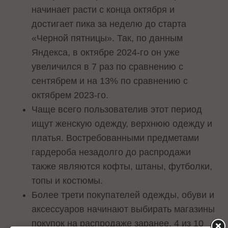
начинает расти с конца октября и
достигает пика за неделю до старта
«Черной пятницы». Так, по данным
Яндекса, в октябре 2024-го он уже
увеличился в 7 раз по сравнению с
сентябрем и на 13% по сравнению с
октябрем 2023-го.
Чаще всего пользователив этот период
ищут женскую одежду, верхнюю одежду и
платья. Востребованными предметами
гардероба незадолго до распродажи
также являются кофты, штаны, футболки,
топы и костюмы.
Более трети покупателей одежды, обуви и
аксессуаров начинают выбирать магазины
покупок на распродаже заранее. 4 из 10