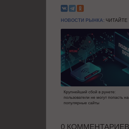
НОВОСТИ РЫНКА:
ЧИТАЙТЕ
Крупнейший сбой в рунете:
пользователи не могут попасть на
популярные сайты
0 КОММЕНТАРИЕ