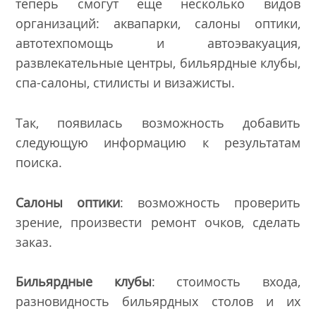
теперь смогут еще несколько видов
организаций: аквапарки, салоны оптики,
автотехпомощь и автоэвакуация,
развлекательные центры, бильярдные клубы,
спа-салоны, стилисты и визажисты.
Так, появилась возможность добавить
следующую информацию к результатам
поиска.
Салоны оптики
: возможность проверить
зрение, произвести ремонт очков, сделать
заказ.
Бильярдные клубы
: стоимость входа,
разновидность бильярдных столов и их