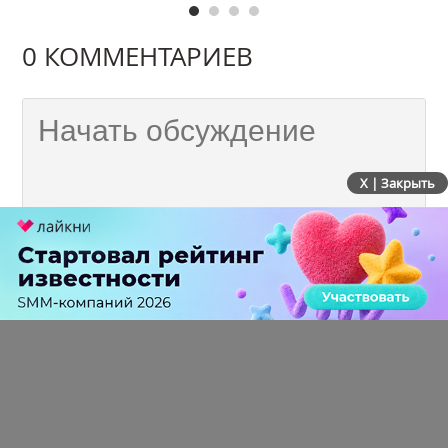
0 КОММЕНТАРИЕВ
X | Закрыть
ПЕРЕЙТИ НА ПОЛНУЮ ВЕРСИЮ