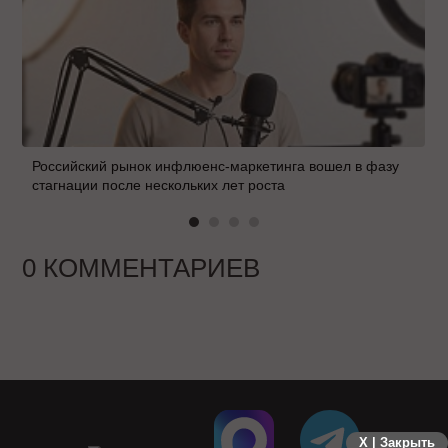
Российский рынок инфлюенс-маркетинга вошел в фазу
стагнации после нескольких лет роста
0 КОММЕНТАРИЕВ
X | Закрыть