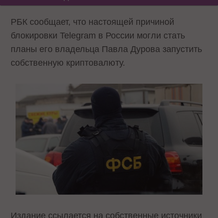
РБК сообщает, что настоящей причиной
блокировки Telegram в России могли стать
планы его владельца Павла Дурова запустить
собственную криптовалюту.
Издание ссылается на собственные источники