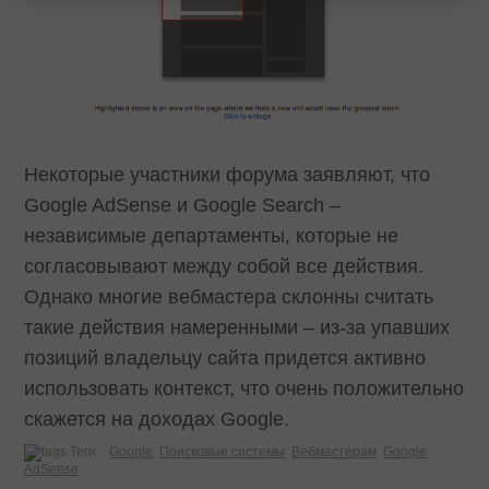
Некоторые участники форума заявляют, что
Google AdSense и Google Search –
независимые департаменты, которые не
согласовывают между собой все действия.
Однако многие вебмастера склонны считать
такие действия намеренными – из-за упавших
позиций владельцу сайта придется активно
использовать контекст, что очень положительно
скажется на доходах Google.
Теги:
Google
Поисковые системы
Вебмастерам
Google
AdSense