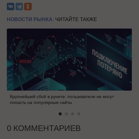
НОВОСТИ РЫНКА:
ЧИТАЙТЕ ТАКЖЕ
Крупнейший сбой в рунете: пользователи не могут
попасть на популярные сайты
0 КОММЕНТАРИЕВ