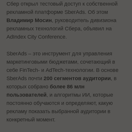
Сбер открыл тестовый доступ к собственной
рекламной платформе SberAds. Об этом
Владимир Мосин
, руководитель дивизиона
рекламных технологий Сбера, объявил на
AdIndex City Conference.
SberAds – это инструмент для управления
маркетинговыми бюджетами, сочетающий в
себе FinTech- и AdTech-технологии. В основе
SberAds почти
200 сегментов аудитории
, в
которых собрано
более 86 млн
пользователей
, и алгоритмы ИИ, которые
постоянно обучаются и определяют, какую
рекламу показать выбранной аудитории в
конкретный момент.