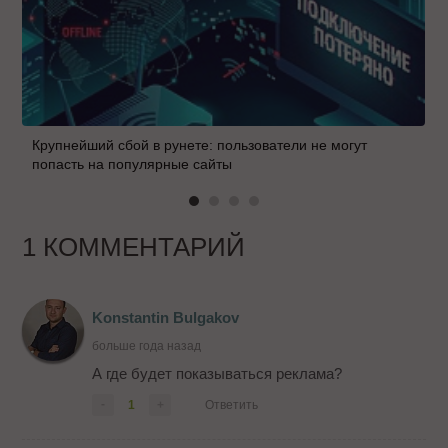
Крупнейший сбой в рунете: пользователи не могут
попасть на популярные сайты
1 КОММЕНТАРИЙ
Konstantin Bulgakov
больше года назад
А где будет показываться реклама?
-
1
+
Ответить