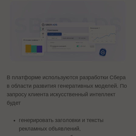
В платформе используются разработки Сбера
в области развития генеративных моделей. По
запросу клиента искусственный интеллект
будет
генерировать заголовки и тексты
рекламных объявлений,