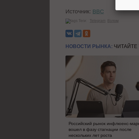
Источник:
BBC
Теги:
Telegram
Взлом
НОВОСТИ РЫНКА:
ЧИТАЙТЕ
Российский рынок инфлюенс-мар
вошел в фазу стагнации после
нескольких лет роста