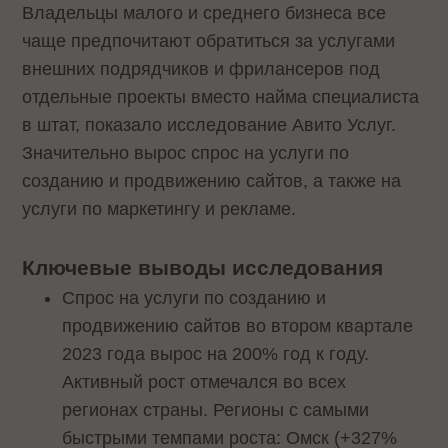
Владельцы малого и среднего бизнеса все
чаще предпочитают обратиться за услугами
внешних подрядчиков и фрилансеров под
отдельные проекты вместо найма специалиста
в штат, показало исследование Авито Услуг.
Значительно вырос спрос на услуги по
созданию и продвижению сайтов, а также на
услуги по маркетингу и рекламе.
Ключевые выводы исследования
Спрос на услуги по созданию и
продвижению сайтов во втором квартале
2023 года вырос на 200% год к году.
Активный рост отмечался во всех
регионах страны. Регионы с самыми
быстрыми темпами роста: Омск (+327%