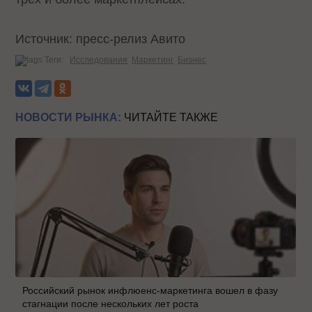
Источник: пресс-релиз Авито
Теги:
Исследования
Маркетинг
Бизнес
НОВОСТИ РЫНКА:
ЧИТАЙТЕ ТАКЖЕ
Российский рынок инфлюенс-маркетинга вошел в фазу
стагнации после нескольких лет роста