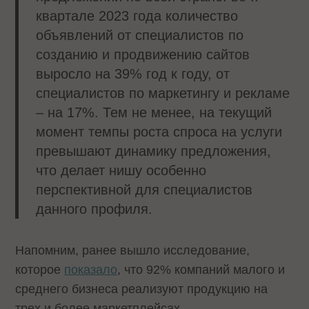
квартале 2023 года количество
объявлений от специалистов по
созданию и продвижению сайтов
выросло на 39% год к году, от
специалистов по маркетингу и рекламе
– на 17%. Тем не менее, на текущий
момент темпы роста спроса на услуги
превышают динамику предложения,
что делает нишу особенно
перспективной для специалистов
данного профиля.
Напомним, ранее вышло исследование,
которое
показало
, что 92% компаний малого и
среднего бизнеса реализуют продукцию на
трех и более маркетплейсах.