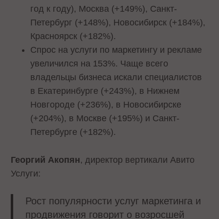
год к году), Москва (+149%), Санкт-
Петербург (+148%), Новосибирск (+184%),
Красноярск (+182%).
Спрос на услуги по маркетингу и рекламе
увеличился на 153%. Чаще всего
владельцы бизнеса искали специалистов
в Екатеринбурге (+243%), в Нижнем
Новгороде (+236%), в Новосибирске
(+204%), в Москве (+195%) и Санкт-
Петербурге (+182%).
Георгий Акопян
, директор вертикали Авито
Услуги:
Рост популярности услуг маркетинга и
продвижения говорит о возросшей