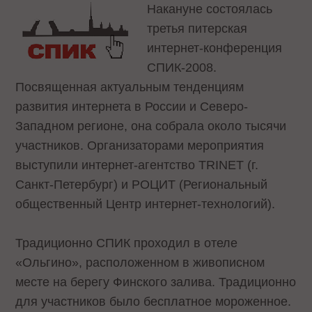
Накануне состоялась
третья питерская
интернет-конференция
СПИК-2008
.
Посвященная актуальным тенденциям
развития интернета в России и Северо-
Западном регионе, она собрала около тысячи
участников. Организаторами мероприятия
выступили интернет-агентство TRINET (г.
Санкт-Петербург) и РОЦИТ (Региональный
общественный Центр интернет-технологий).
Традиционно СПИК проходил в отеле
«Ольгино», расположенном в живописном
месте на берегу Финского залива. Традиционно
для участников было бесплатное мороженное.