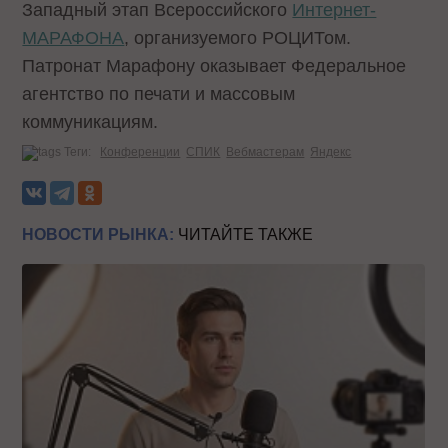
Западный этап Всероссийского
Интернет-
МАРАФОНА
, организуемого РОЦИТом.
Патронат Марафону оказывает Федеральное
агентство по печати и массовым
коммуникациям.
Теги:
Конференции
СПИК
Вебмастерам
Яндекс
НОВОСТИ РЫНКА:
ЧИТАЙТЕ ТАКЖЕ