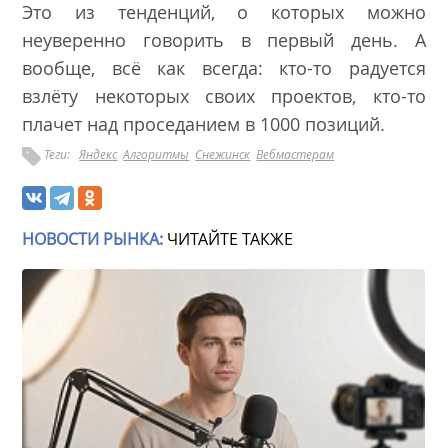
Это из тенденций, о которых можно
неуверенно говорить в первый день. А
вообще, всё как всегда: кто-то радуется
взлёту некоторых своих проектов, кто-то
плачет над проседанием в 1000 позиций.
Теги:
Яндекс
Алгоритмы
Снежинск
Вебмастерам
НОВОСТИ РЫНКА:
ЧИТАЙТЕ ТАКЖЕ