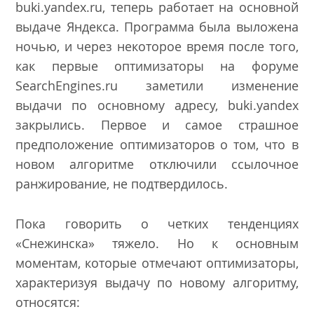
buki.yandex.ru, теперь работает на основной
выдаче Яндекса. Программа была выложена
ночью, и через некоторое время после того,
как первые оптимизаторы на форуме
SearchEngines.ru заметили изменение
выдачи по основному адресу, buki.yandex
закрылись. Первое и самое страшное
предположение оптимизаторов о том, что в
новом алгоритме отключили ссылочное
ранжирование, не подтвердилось.
Пока говорить о четких тенденциях
«Снежинска» тяжело. Но к основным
моментам, которые отмечают оптимизаторы,
характеризуя выдачу по новому алгоритму,
относятся: