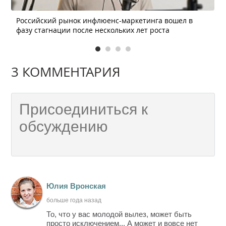
Российский рынок инфлюенс-маркетинга вошел в
фазу стагнации после нескольких лет роста
3 КОММЕНТАРИЯ
Юлия Вронская
больше года назад
То, что у вас молодой вылез, может быть
просто исключением... А может и вовсе нет