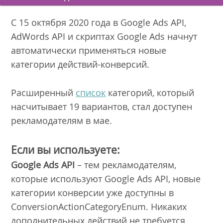
С 15 октября 2020 года в Google Ads API,
AdWords API и скриптах Google Ads начнут
автоматически применяться новые
категории действий-конверсий.
Расширенный
список
категорий, который
насчитывает 19 вариантов, стал доступен
рекламодателям в мае.
Если вы используете:
Google Ads API
– тем рекламодателям,
которые используют Google Ads API, новые
категории конверсии уже доступны в
ConversionActionCategoryEnum. Никаких
дополнительных действий не требуется.