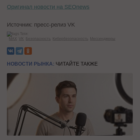
Оригинал новости на SEOnews
Источник: пресс-релиз VK
Теги:
MAX
VK
Безопасность
Кибербезопасность
Мессенджеры
НОВОСТИ РЫНКА:
ЧИТАЙТЕ ТАКЖЕ