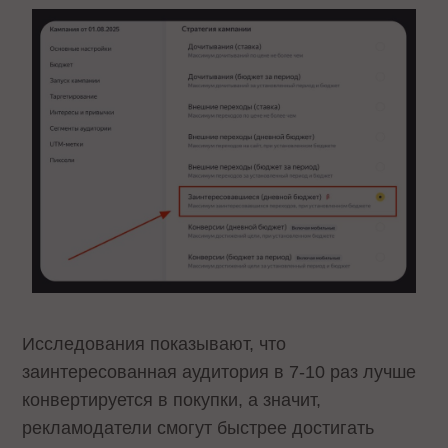
Исследования показывают, что
заинтересованная аудитория в 7-10 раз лучше
конвертируется в покупки, а значит,
рекламодатели смогут быстрее достигать