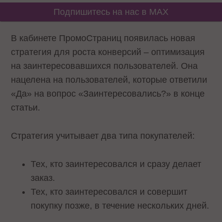
Подпишитесь на нас в MAX
В кабинете ПромоСтраниц появилась новая
стратегия для роста конверсий – оптимизация
на заинтересовавшихся пользователей. Она
нацелена на пользователей, которые ответили
«Да» на вопрос «Заинтересовались?» в конце
статьи.
Стратегия учитывает два типа покупателей:
Тех, кто заинтересовался и сразу делает
заказ.
Тех, кто заинтересовался и совершит
покупку позже, в течение нескольких дней.