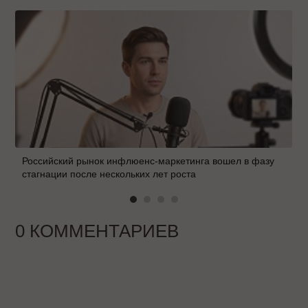
Российский рынок инфлюенс-маркетинга вошел в фазу
стагнации после нескольких лет роста
0 КОММЕНТАРИЕВ