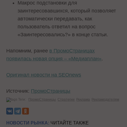
Макрос подстановки для
заинтересовавшихся, который позволяет
автоматически передавать, как
пользователь ответил на вопрос
«Заинтересовались?» в конце статьи.
Напомним, ранее
в ПромоСтраницах
появилась новая опция – «Медиаплан»
.
Оригинал новости на SEOnews
Источник:
ПромоСтраницы
Теги:
ПромоСтраницы
Стратегии
Реклама
Рекламодателям
НОВОСТИ РЫНКА:
ЧИТАЙТЕ ТАКЖЕ