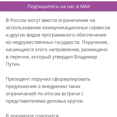
Подпишитесь на нас в MAX
В России могут ввести ограничения на
использование коммуникационных сервисов
и других видов программного обеспечения
из недружественных государств. Поручение,
касающееся этого направления, размещено
в перечне, который утвердил Владимир
Путин.
Президент поручил сформулировать
предложения о внедрении таких
ограничений по итогам встречи с
представителями деловых кругов.
В документе говорится: