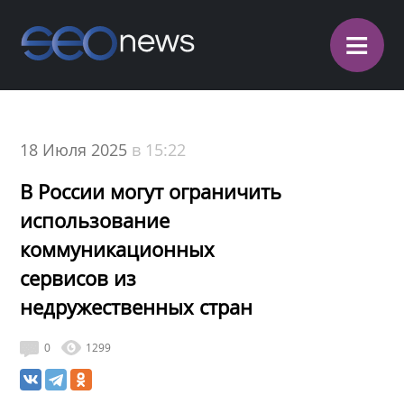
≡
18 Июля 2025
в 15:22
В России могут ограничить
использование
коммуникационных
сервисов из
недружественных стран
0
1299