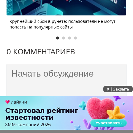
Крупнейший сбой в рунете: пользователи не могут
попасть на популярные сайты
0 КОММЕНТАРИЕВ
X | Закрыть