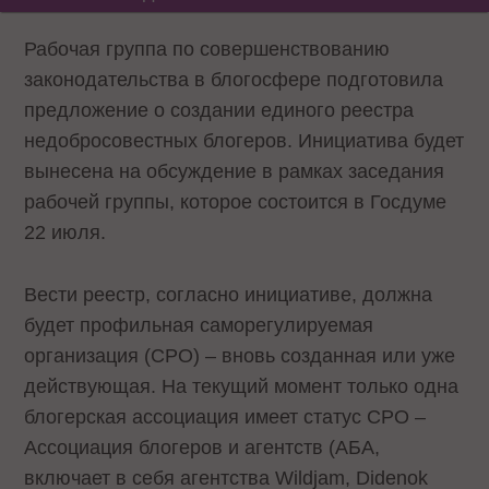
Рабочая группа по совершенствованию
законодательства в блогосфере подготовила
предложение о создании единого реестра
недобросовестных блогеров. Инициатива будет
вынесена на обсуждение в рамках заседания
рабочей группы, которое состоится в Госдуме
22 июля.
Вести реестр, согласно инициативе, должна
будет профильная саморегулируемая
организация (СРО) – вновь созданная или уже
действующая. На текущий момент только одна
блогерская ассоциация имеет статус СРО –
Ассоциация блогеров и агентств (АБА,
включает в себя агентства Wildjam, Didenok