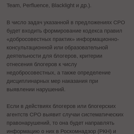
Team, Perfluence, Blacklight и др.).
В число задач указанной в предложениях СРО
будет входить формирование кодекса правил
«добросовестных практик» информационно-
консультационной или образовательной
деятельности для блогеров, критерии
отнесения блогеров к числу
недобросовестных, а также определение
дисциплинарных мер наказания при
выявлении нарушений.
Если в действиях блогеров или блогерских
агентств СРО выявит случаи систематических
правонарушений, то она будет направлять
информацию о них в Роскомнадзор (РКН) и