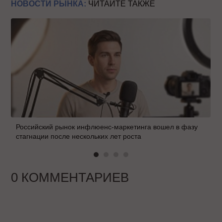
НОВОСТИ РЫНКА:
ЧИТАЙТЕ ТАКЖЕ
Российский рынок инфлюенс-маркетинга вошел в фазу
стагнации после нескольких лет роста
0 КОММЕНТАРИЕВ