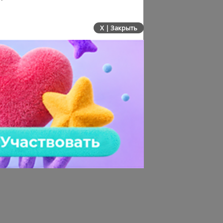
X | Закрыть