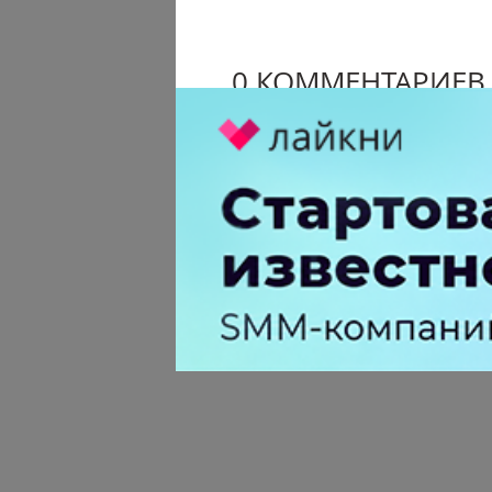
0 КОММЕНТАРИЕВ