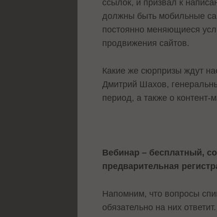
ссылок, и призвал к написа
должны быть мобильные са
постоянно меняющиеся усло
продвижения сайтов.
Какие же сюрпризы ждут на
Дмитрий Шахов, генеральны
период, а также о контент-м
Вебинар – бесплатный, со
предварительная регистр
Напомним, что вопросы спи
обязательно на них ответит.