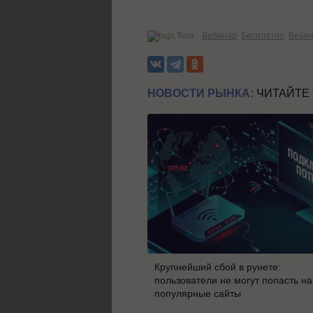
Теги:
Вебинар
Бесплатно
Веби
НОВОСТИ РЫНКА:
ЧИТАЙТЕ
Крупнейший сбой в рунете:
пользователи не могут попасть на
популярные сайты