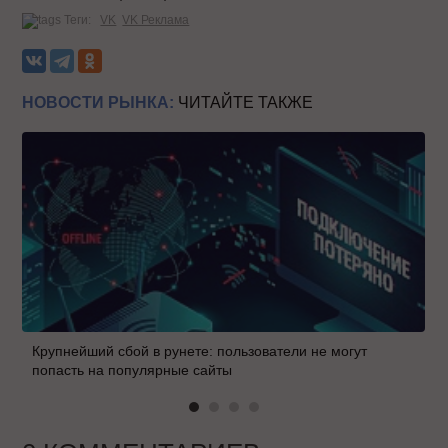
Теги:
VK
VK Реклама
НОВОСТИ РЫНКА:
ЧИТАЙТЕ ТАКЖЕ
Крупнейший сбой в рунете: пользователи не могут
попасть на популярные сайты