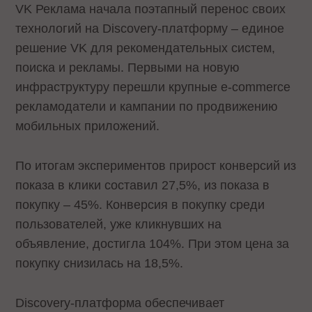
VK Реклама начала поэтапный перенос своих
технологий на Discovery-платформу – единое
решение VK для рекомендательных систем,
поиска и рекламы. Первыми на новую
инфраструктуру перешли крупные e-commerce
рекламодатели и кампании по продвижению
мобильных приложений.
По итогам экспериментов прирост конверсий из
показа в клики составил 27,5%, из показа в
покупку – 45%. Конверсия в покупку среди
пользователей, уже кликнувших на
объявление, достигла 104%. При этом цена за
покупку снизилась на 18,5%.
Discovery-платформа обеспечивает