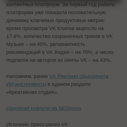
контентных платформ. За первый год работы
платформа уже показала положительную
динамику ключевых продуктовых метрик:
время просмотра VK Клипов выросло на
17,4%, количество сохраненных треков в VK
Музыке – на 40%, релевантность
рекомендаций в VK Видео – на 70%, а число
подписок на авторов из ленты VK – на 43%.
Напомним, ранее
VK Реклама объединила
ИИ‑инструменты
в едином разделе
«Креативная студия».
Оригинал новости на SEOnews
Источник: пресс-релиз VK