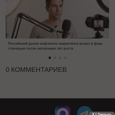
Российский рынок инфлюенс-маркетинга вошел в фазу
стагнации после нескольких лет роста
0 КОММЕНТАРИЕВ
X | Закрыть