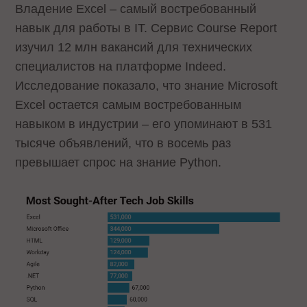
Владение Excel – самый востребованный
навык для работы в IT. Сервис Course Report
изучил 12 млн вакансий для технических
специалистов на платформе Indeed.
Исследование показало, что знание Microsoft
Excel остается самым востребованным
навыком в индустрии – его упоминают в 531
тысяче объявлений, что в восемь раз
превышает спрос на знание Python.