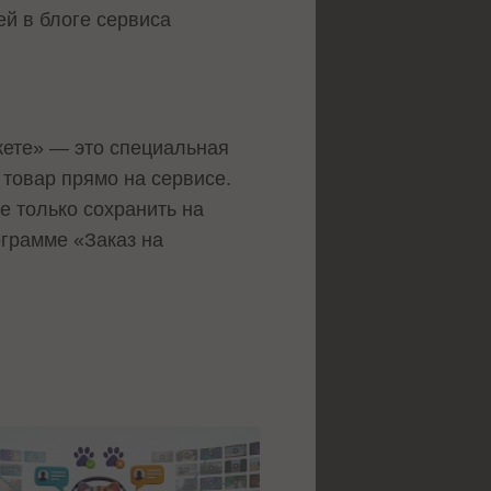
й в блоге сервиса
кете» — это специальная
товар прямо на сервисе.
е только сохранить на
ограмме «Заказ на