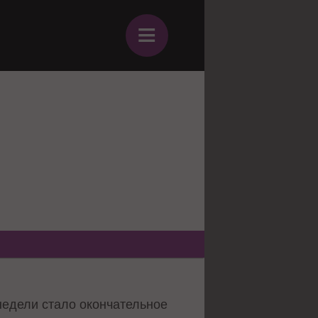
≡
едели стало окончательное