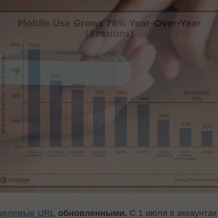
целевые URL
обновленными.
С 1 июля в аккаунта