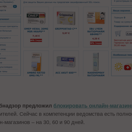
ебнадзор предложил
блокировать онлайн-магази
бителей. Сейчас в компетенции ведомства есть полн
-магазинов – на 30, 60 и 90 дней.