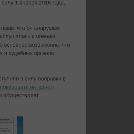
 силу 1 января 2016 года,
казав, что он «нарушает
прислушались к мнению
о основное возражение, что
 и судебных органов,
ступили в силу поправки в
локировать интернет-
и осуществляет