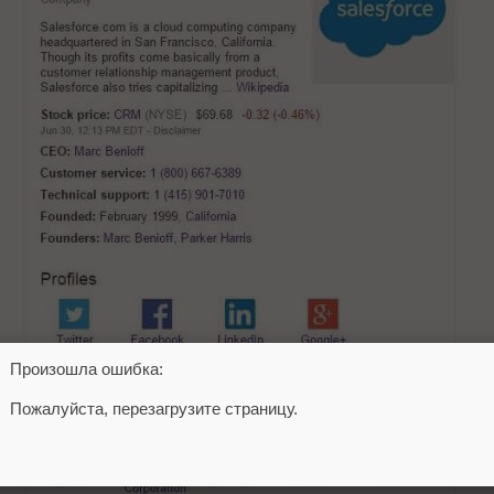
Произошла ошибка:
Пожалуйста, перезагрузите страницу.