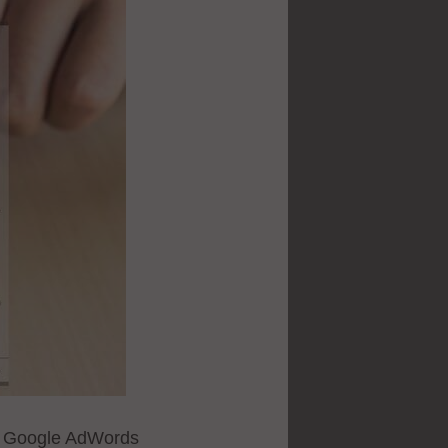
х Google AdWords