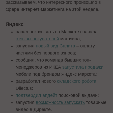
рассказываем, что интересного произошло в
сфере интернет-маркетинга на этой неделе.
Яндекс
начал показывать на Маркете сначала
отзывы покупателей
магазина;
запустил
новый вид Сплита
– оплату
частями без первого взноса;
сообщил, что команда бывших топ-
менеджеров из ИКЕА
запустила продажи
мебели под брендом Яндекс Маркета;
разработал нового
складского робота
Dilectus;
подтвердил апдейт
поисковой выдачи;
запустил
возможность запускать
товарные
видео в Директе.