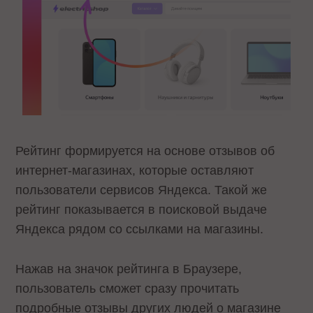
Рейтинг формируется на основе отзывов об
интернет-магазинах, которые оставляют
пользователи сервисов Яндекса. Такой же
рейтинг показывается в поисковой выдаче
Яндекса рядом со ссылками на магазины.
Нажав на значок рейтинга в Браузере,
пользователь сможет сразу прочитать
подробные отзывы других людей о магазине