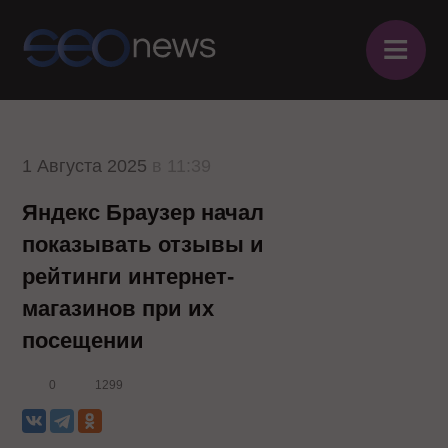
≡
1 Августа 2025
в 11:39
Яндекс Браузер начал
показывать отзывы и
рейтинги интернет-
магазинов при их
посещении
0
1299