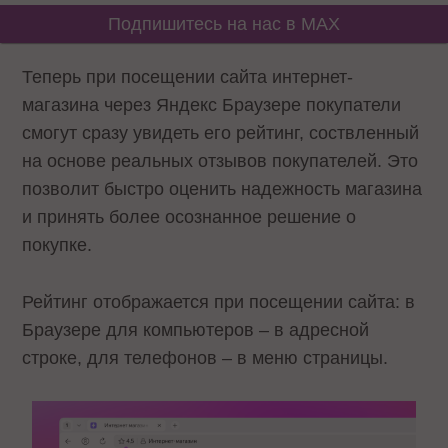
Подпишитесь на нас в MAX
Теперь при посещении сайта интернет-
магазина через Яндекс Браузере покупатели
смогут сразу увидеть его рейтинг, соствленный
на основе реальных отзывов покупателей. Это
позволит быстро оценить надежность магазина
и принять более осознанное решение о
покупке.
Рейтинг отображается при посещении сайта: в
Браузере для компьютеров – в адресной
строке, для телефонов – в меню страницы.