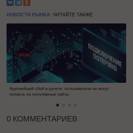
НОВОСТИ РЫНКА:
ЧИТАЙТЕ ТАКЖЕ
Крупнейший сбой в рунете: пользователи не могут
попасть на популярные сайты
0 КОММЕНТАРИЕВ