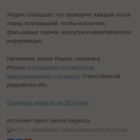
Яндекс сообщает, что проверяет каждый отзыв
перед публикацией, чтобы исключить
фальшивые оценки, накрутки и нерелевантную
информацию.
Напомним, ранее Яндекс первым в
России
подтвердил соответствие
международному стандарту
ответственной
разработки ИИ.
Оригинал новости на SEOnews
Источник: пресс-релиз Яндекса
Теги:
Яндекс Браузер
Интернет-магазин
Рейтинг
Отзывы