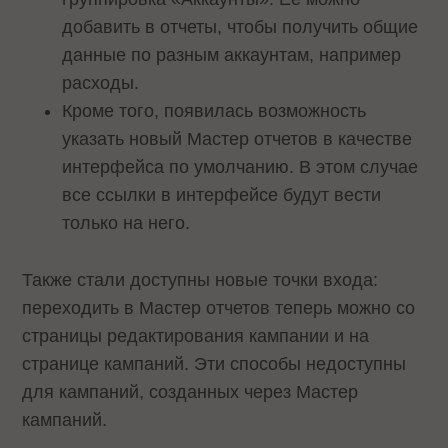
добавить в отчеты, чтобы получить общие
данные по разным аккаунтам, например
расходы.
Кроме того, появилась возможность
указать новый Мастер отчетов в качестве
интерфейса по умолчанию. В этом случае
все ссылки в интерфейсе будут вести
только на него.
Также стали доступны новые точки входа:
переходить в Мастер отчетов теперь можно со
страницы редактирования кампании и на
странице кампаний. Эти способы недоступны
для кампаний, созданных через Мастер
кампаний.