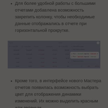
Для более удобной работы с большими
отчетами добавлена возможность
закрепить колонку, чтобы необходимые
данные отображались в отчете при
горизонтальной прокрутке.
Кроме того, в интерфейсе нового Мастера
отчетов появилась возможность выбрать
цвет для отображения динамики
изменений. Их можно выделить красным
или зеленым.