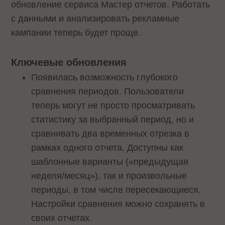
обновление сервиса Мастер отчетов. Работать
с данными и анализировать рекламные
кампании теперь будет проще.
Ключевые обновления
Появилась возможность глубокого
сравнения периодов. Пользователи
теперь могут не просто просматривать
статистику за выбранный период, но и
сравнивать два временных отрезка в
рамках одного отчета. Доступны как
шаблонные варианты («предыдущая
неделя/месяц»), так и произвольные
периоды, в том числе пересекающиеся.
Настройки сравнения можно сохранять в
своих отчетах.