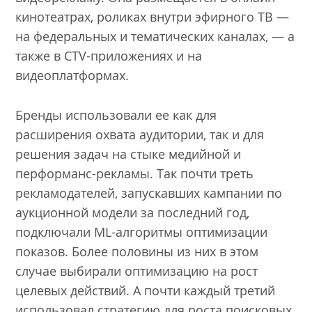
кинотеатрах, роликах внутри эфирного ТВ —
на федеральных и тематических каналах, — а
также в CTV-приложениях и на
видеоплатформах.
Бренды использовали ее как для
расширения охвата аудитории, так и для
решения задач на стыке медийной и
перформанс-рекламы. Так почти треть
рекламодателей, запускавших кампании по
аукционной модели за последний год,
подключали ML-алгоритмы оптимизации
показов. Более половины из них в этом
случае выбирали оптимизацию на рост
целевых действий. А почти каждый третий
использовал стратегию для роста поисковых