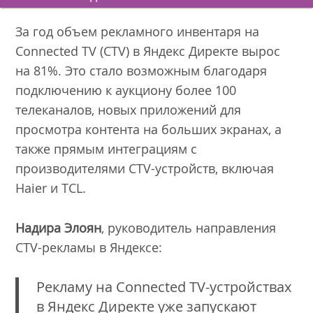
За год объем рекламного инвентаря на
Connected TV (CTV) в Яндекс Директе вырос
на 81%. Это стало возможным благодаря
подключению к аукциону более 100
телеканалов, новых приложений для
просмотра контента на больших экранах, а
также прямым интеграциям с
производителями CTV-устройств, включая
Haier и TCL.
Надира Элоян
, руководитель направления
СTV-рекламы в Яндексе:
Рекламу на Сonnected TV-устройствах
в Яндекс Директе уже запускают