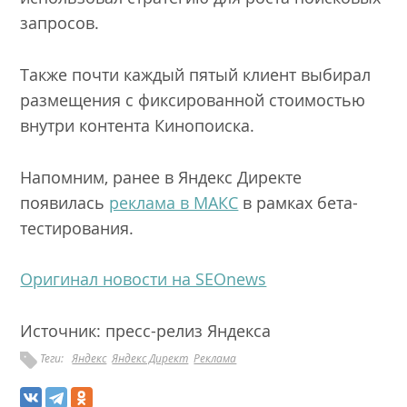
запросов.
Также почти каждый пятый клиент выбирал
размещения с фиксированной стоимостью
внутри контента Кинопоиска.
Напомним, ранее в Яндекс Директе
появилась
реклама в МАКС
в рамках бета-
тестирования.
Оригинал новости на SEOnews
Источник: пресс-релиз Яндекса
Теги:
Яндекс
Яндекс Директ
Реклама