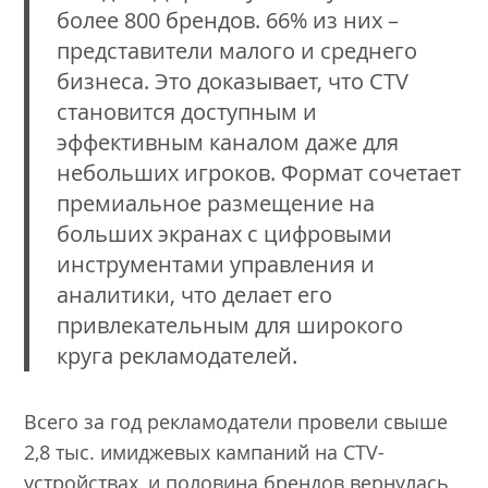
более 800 брендов. 66% из них –
представители малого и среднего
бизнеса. Это доказывает, что CTV
становится доступным и
эффективным каналом даже для
небольших игроков. Формат сочетает
премиальное размещение на
больших экранах с цифровыми
инструментами управления и
аналитики, что делает его
привлекательным для широкого
круга рекламодателей.
Всего за год рекламодатели провели свыше
2,8 тыс. имиджевых кампаний на CTV-
устройствах, и половина брендов вернулась