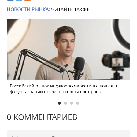
НОВОСТИ РЫНКА:
ЧИТАЙТЕ ТАКЖЕ
Российский рынок инфлюенс-маркетинга вошел в
фазу стагнации после нескольких лет роста
0 КОММЕНТАРИЕВ