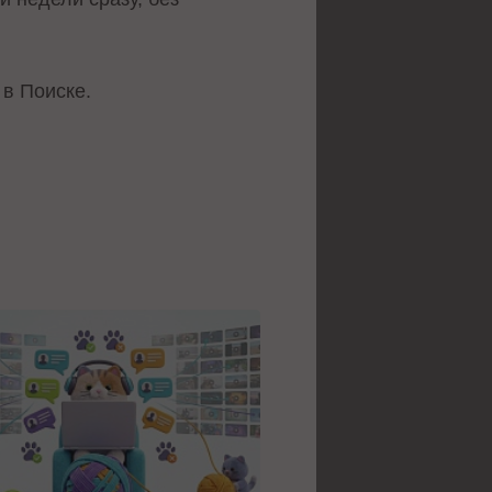
в Поиске.