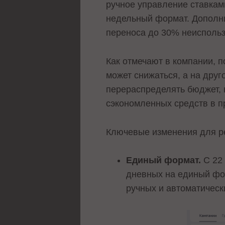
ручное управление ставкам
недельный формат. Дополни
переноса до 30% неисполь
Как отмечают в компании, 
может снижаться, а на друг
перераспределять бюджет, 
сэкономленных средств в 
Ключевые изменения для р
Единый формат.
C 22 
дневных на единый фо
ручных и автоматическ