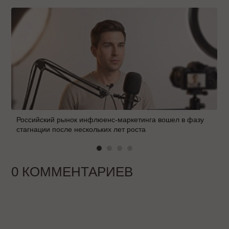
Российский рынок инфлюенс-маркетинга вошел в фазу
стагнации после нескольких лет роста
0 КОММЕНТАРИЕВ