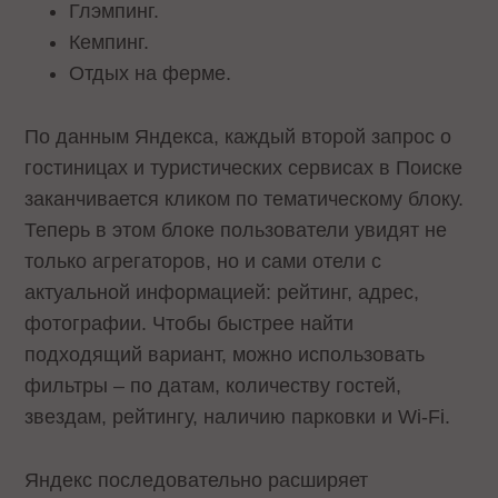
Глэмпинг.
Кемпинг.
Отдых на ферме.
По данным Яндекса, каждый второй запрос о
гостиницах и туристических сервисах в Поиске
заканчивается кликом по тематическому блоку.
Теперь в этом блоке пользователи увидят не
только агрегаторов, но и сами отели с
актуальной информацией: рейтинг, адрес,
фотографии. Чтобы быстрее найти
подходящий вариант, можно использовать
фильтры – по датам, количеству гостей,
звездам, рейтингу, наличию парковки и Wi‑Fi.
Яндекс последовательно расширяет