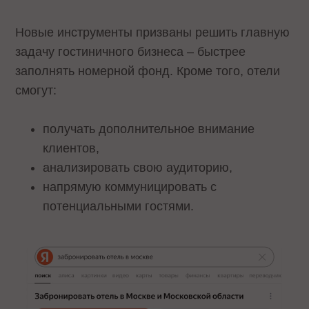
Новые инструменты призваны решить главную
задачу гостиничного бизнеса – быстрее
заполнять номерной фонд. Кроме того, отели
смогут:
получать дополнительное внимание
клиентов,
анализировать свою аудиторию,
напрямую коммуницировать с
потенциальными гостями.