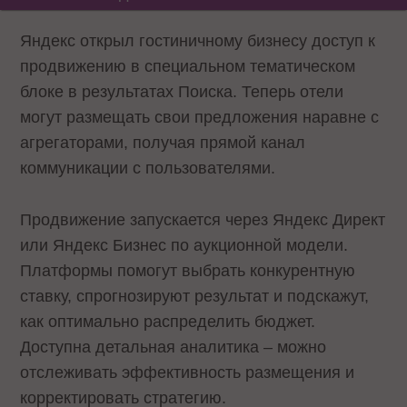
Яндекс открыл гостиничному бизнесу доступ к
продвижению в специальном тематическом
блоке в результатах Поиска. Теперь отели
могут размещать свои предложения наравне с
агрегаторами, получая прямой канал
коммуникации с пользователями.
Продвижение запускается через Яндекс Директ
или Яндекс Бизнес по аукционной модели.
Платформы помогут выбрать конкурентную
ставку, спрогнозируют результат и подскажут,
как оптимально распределить бюджет.
Доступна детальная аналитика – можно
отслеживать эффективность размещения и
корректировать стратегию.