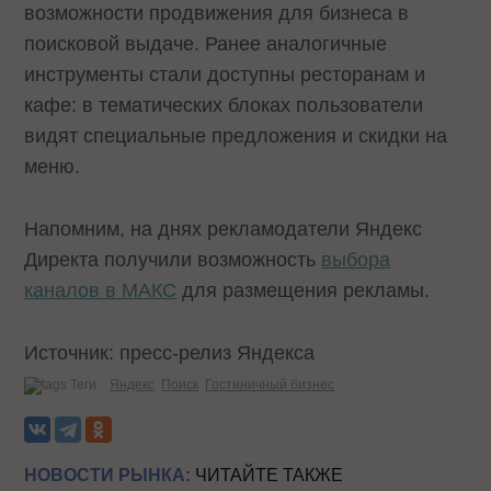
возможности продвижения для бизнеса в
поисковой выдаче. Ранее аналогичные
инструменты стали доступны ресторанам и
кафе: в тематических блоках пользователи
видят специальные предложения и скидки на
меню.
Напомним, на днях рекламодатели Яндекс
Директа получили возможность
выбора
каналов в МАКС
для размещения рекламы.
Источник: пресс-релиз Яндекса
Теги:
Яндекс
Поиск
Гостиничный бизнес
НОВОСТИ РЫНКА:
ЧИТАЙТЕ ТАКЖЕ