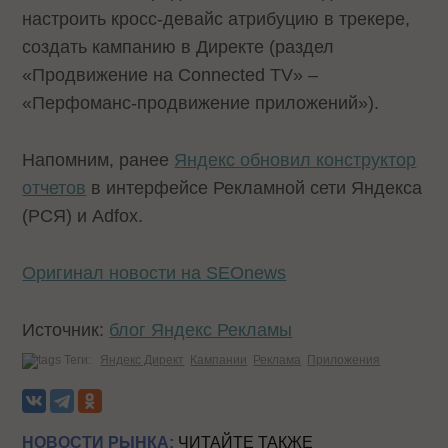
настроить кросс-девайс атрибуцию в трекере,
создать кампанию в Директе (раздел
«Продвижение на Connected TV» –
«Перфоманс-продвижение приложений»).
Напомним, ранее
Яндекс обновил конструктор
отчетов
в интерфейсе Рекламной сети Яндекса
(РСЯ) и Adfox.
Оригинал новости на SEOnews
Источник:
блог Яндекс Рекламы
Теги:
Яндекс Директ
Кампании
Реклама
Приложения
НОВОСТИ РЫНКА:
ЧИТАЙТЕ ТАКЖЕ