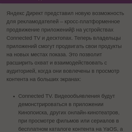
Яндекс Директ представил новую возможность
для рекламодателей – кросс-платформенное
продвижение приложенийβ на устройствах
Connected TV и десктопах. Теперь владельцы
приложений смогут продвигать свои продукты
на новых местах показа. Это позволит
расширить охват и взаимодействовать с
аудиторией, когда они вовлечены в просмотр
контента на больших экранах:
Connected TV. Видеообъявления будут
демонстрироваться в приложении
Кинопоиска, других онлайн-кинотеатров,
при просмотре фильмов или сериалов в
бесплатном каталоге контента на YaOS, а