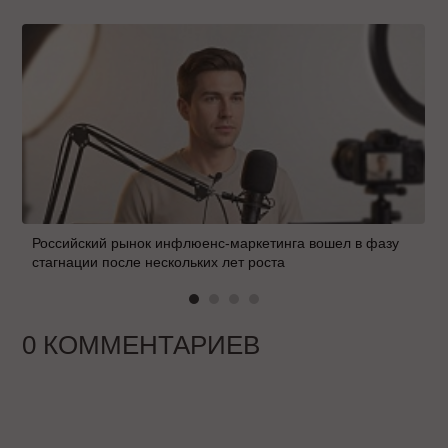
Российский рынок инфлюенс-маркетинга вошел в фазу
стагнации после нескольких лет роста
0 КОММЕНТАРИЕВ