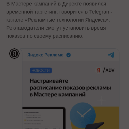
В Мастере кампаний в Директе появился
временной таргетинг, говорится в Telegram-
канале «Рекламные технологии Яндекса».
Рекламодатели смогут установить время
показов по своему расписанию.