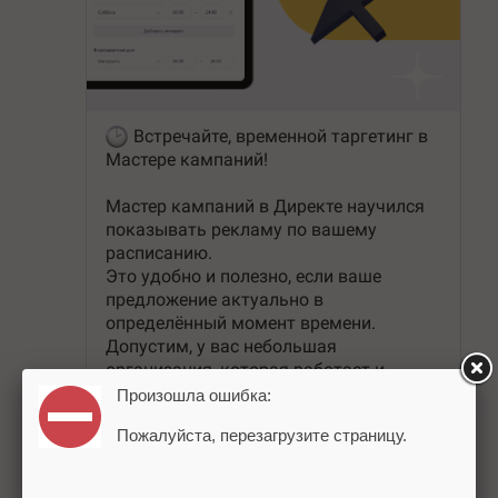
Произошла ошибка:
Пожалуйста, перезагрузите страницу.