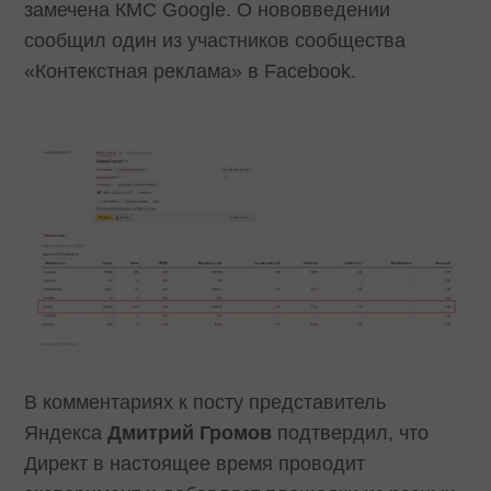
замечена КМС Google. О нововведении
сообщил один из участников сообщества
«Контекстная реклама» в Facebook.
В комментариях к посту представитель
Яндекса
Дмитрий Громов
подтвердил, что
Директ в настоящее время проводит