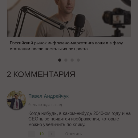
Российский рынок инфлюенс-маркетинга вошел в фазу
стагнации после нескольких лет роста
2 КОММЕНТАРИЯ
Павел Андрейчук
больше года назад
Когда нибудь, в каком-нибудь 2040-ом году и на
СЕОньюс появятся изображения, которые
можно увеличить по клику.
-
10
+
Ответить