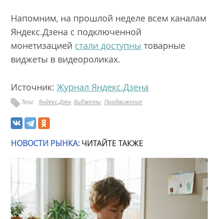
Напомним, на прошлой неделе всем каналам
Яндекс.Дзена с подключенной
монетизацией
стали доступны
товарные
виджеты в видеороликах.
Источник:
Журнал Яндекс.Дзена
Теги:
Яндекс.Дзен
Виджеты
Продвижение
НОВОСТИ РЫНКА:
ЧИТАЙТЕ ТАКЖЕ