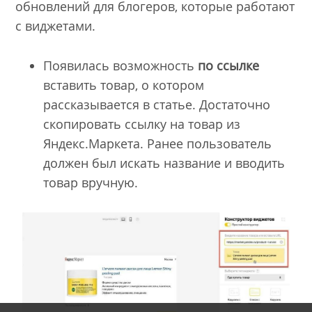
обновлений для блогеров, которые работают
с виджетами.
Появилась возможность
по ссылке
вставить товар, о котором
рассказывается в статье. Достаточно
скопировать ссылку на товар из
Яндекс.Маркета. Ранее пользователь
должен был искать название и вводить
товар вручную.