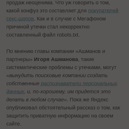
продаж неоценима. Что уж говорить о том,
какой конфуз это составляет для
покупателей
секс-шопов
. Как и в случае с Мегафоном
причиной утечки стал некорректно
составленный файл robots.txt.
По мнению главы компании «Ашманов и
партнеры»
Игоря Ашманова
, такие
систематические проблемы с утечками, могут
«вынудить поисковые компании создать
собственные
распознаватели персональных
данных
, и, по-хорошему, им придется это
делать в любом случае»
. Пока же Яндекс
опубликовал обстоятельный рассказ о том, как
защитить приватную информацию
на своем
сайте.