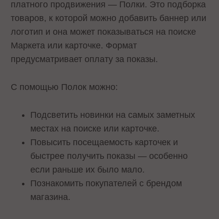
платного продвижения — Полки. Это подборка
товаров, к которой можно добавить баннер или
логотип и она может показываться на поиске
Маркета или карточке. Формат
предусматривает оплату за показы.
С помощью Полок можно:
Подсветить новинки на самых заметных
местах на поиске или карточке.
Повысить посещаемость карточек и
быстрее получить показы — особенно
если раньше их было мало.
Познакомить покупателей с брендом
магазина.