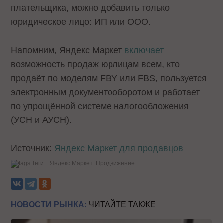
плательщика, можно добавить только
юридическое лицо: ИП или ООО.
Напомним, Яндекс Маркет
включает
возможность продаж юрлицам всем, кто
продаёт по моделям FBY или FBS, пользуется
электронным документооборотом и работает
по упрощённой системе налогообложения
(УСН и АУСН).
Источник:
Яндекс Маркет для продавцов
Теги:
Яндекс Маркет
Продвижение
НОВОСТИ РЫНКА:
ЧИТАЙТЕ ТАКЖЕ