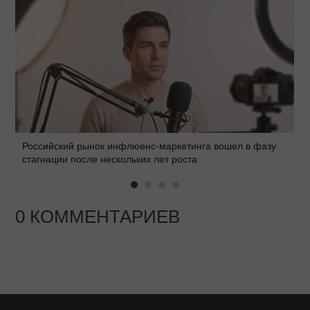
Российский рынок инфлюенс-маркетинга вошел в фазу
стагнации после нескольких лет роста
0 КОММЕНТАРИЕВ