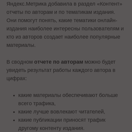
Яндекс.Метрика добавила в раздел «Контент»
отчеты по авторам и по тематикам издания.
Они помогут понять, какие тематики онлайн-
издания наиболее интересны пользователям и
кто из авторов создает наиболее популярные
материалы.
В сводном
отчете по авторам
можно будет
увидеть результат работы каждого автора в
цифрах:
какие материалы обеспечивают больше
всего трафика,
какие лучше вовлекают читателей,
какие публикации приносят трафик
другому контенту издания.