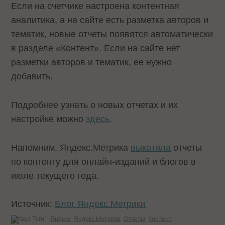
Если на счетчике настроена контентная
аналитика, а на сайте есть разметка авторов и
тематик, новые отчеты появятся автоматически
в разделе «Контент». Если на сайте нет
разметки авторов и тематик, ее нужно
добавить.
Подробнее узнать о новых отчетах и их
настройке можно
здесь
.
Напомним, Яндекс.Метрика
выкатила
отчеты
по контенту для онлайн-изданий и блогов в
июле текущего года.
Источник:
Блог Яндекс.Метрики
Теги:
Яндекс
Яндекс.Метрика
Отчеты
Контент