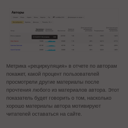
Метрика «рециркуляция» в отчете по авторам
покажет, какой процент пользователей
просмотрели другие материалы после
прочтения любого из материалов автора. Этот
показатель будет говорить о том, насколько
хорошо материалы автора мотивируют
читателей оставаться на сайте.