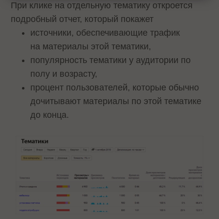
При клике на отдельную тематику откроется
подробный отчет, который покажет
источники, обеспечивающие трафик
на материалы этой тематики,
популярность тематики у аудитории по
полу и возрасту,
процент пользователей, которые обычно
дочитывают материалы по этой тематике
до конца.