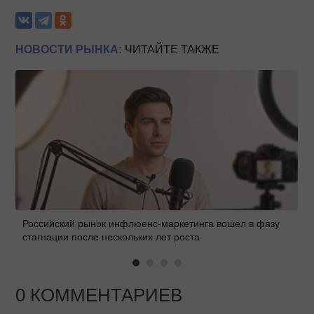
НОВОСТИ РЫНКА:
ЧИТАЙТЕ ТАКЖЕ
Российский рынок инфлюенс-маркетинга вошел в фазу
стагнации после нескольких лет роста
0 КОММЕНТАРИЕВ