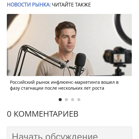
НОВОСТИ РЫНКА:
ЧИТАЙТЕ ТАКЖЕ
Российский рынок инфлюенс-маркетинга вошел в
фазу стагнации после нескольких лет роста
0 КОММЕНТАРИЕВ