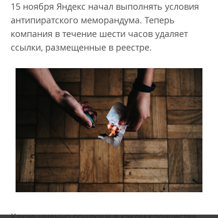
15 ноября Яндекс начал выполнять условия
антипиратского меморандума. Теперь
компания в течение шести часов удаляет
ссылки, размещенные в реестре.
Какие именно ссылки и в каком количестве