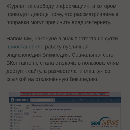
Журнал за свободу информации», в котором
приводят доводы тому, что рассматриваемые
поправки могут причинить вред Интернету.
Напомним, накануне в знак протеста на сутки
приостановила
работу публичная
энциклопедия Википедия. Социальная сеть
ВКонтакте не стала отключать пользователям
доступ к сайту, а разместила «плашку» со
ссылкой на отключённую Википедию.