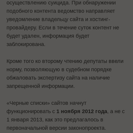
осуществлению суицида. При обнаружении
подобного контента ведомство направляет
уведомление владельцу сайта и хостинг-
провайдеру. Если в течение суток контент не
будет удален, информация будет
заблокирована.
Кроме того ко второму чтению депутаты ввели
норму, позволяющую в судебном порядке
обжаловать экспертизу сайта на наличие
запрещенной информации.
«Черные списки» сайтов начнут
функционировать с
1 ноября 2012 года
, а не с
1 января 2013, как это предлагалось в
первоначальной версии законопроекта.