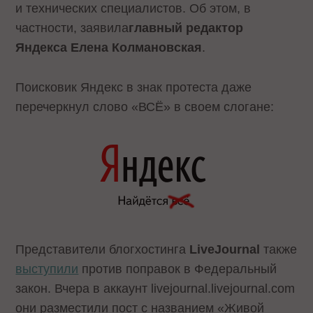
и технических специалистов. Об этом, в
частности,
заявила
главный редактор
Яндекса Елена Колмановская
.
Поисковик Яндекс в знак протеста даже
перечеркнул слово «ВСЁ» в своем слогане:
Представители блогхостинга
LiveJournal
также
выступили
против поправок в Федеральный
закон. Вчера в аккаунт livejournal.livejournal.com
они разместили пост с названием «Живой