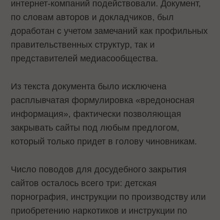
интернет-компаний подействовали. Документ,
по словам авторов и докладчиков, был
доработан с учетом замечаний как профильных
правительственных структур, так и
представителей медиасообщества.
Из текста документа было исключена
расплывчатая формулировка «вредоносная
информация», фактически позволяющая
закрывать сайты под любым предлогом,
который только придет в голову чиновникам.
Число поводов для досудебного закрытия
сайтов осталось всего три: детская
порнография, инструкции по производству или
приобретению наркотиков и инструкции по