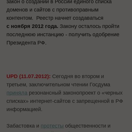
закон о создании в России единого списка
доменов и сайтов с противоправным
контентом. Реестр начнет создаваться
с ноября 2012 года.
Закону осталось пройти
последнюю инстанцию - получить одобрение
Президента РФ.
UPD (11.07.2012):
Сегодня во втором и
третьем, заключительном чтении Госдума
приняла
резонансный законопроект о «черных
списках» интернет-сайтов с запрещенной в РФ
информацией.
Забастовка и
протесты
общественности и