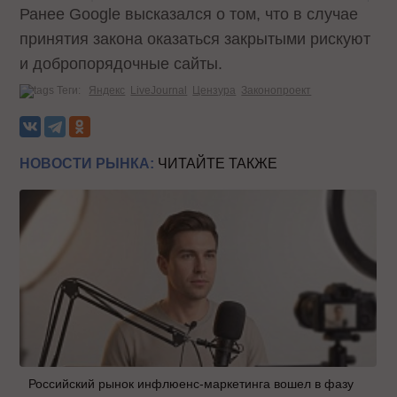
Ранее Google высказался о том, что в случае
принятия закона оказаться закрытыми рискуют
и добропорядочные сайты.
Теги:
Яндекс
LiveJournal
Цензура
Законопроект
НОВОСТИ РЫНКА:
ЧИТАЙТЕ ТАКЖЕ
Российский рынок инфлюенс-маркетинга вошел в фазу