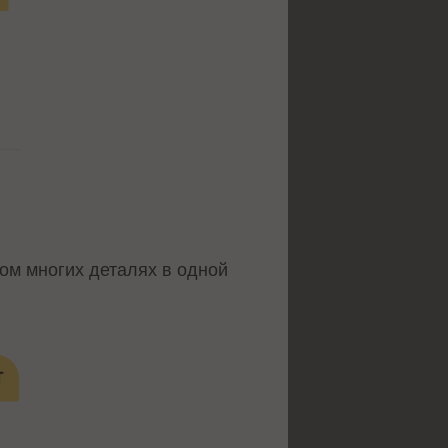
ом многих деталях в одной