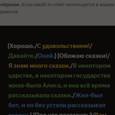
ообразие.
Если какой-то ответ используется в вашем
ариантов.