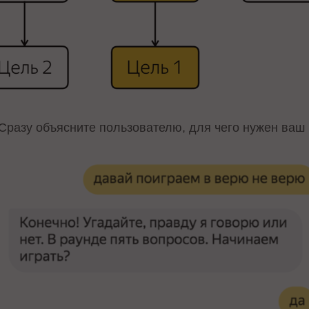
 Сразу объясните пользователю, для чего нужен ваш