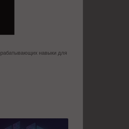
азрабатывающих навыки для