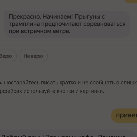
.
Постарайтесь писать кратко и не сообщать о слишк
рфейсах используйте кнопки и картинки.