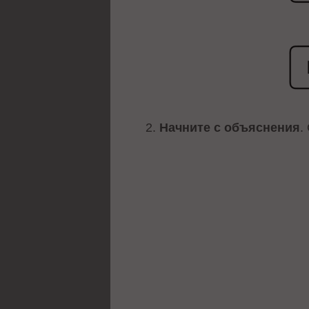
2.
Начните с объяснения
.