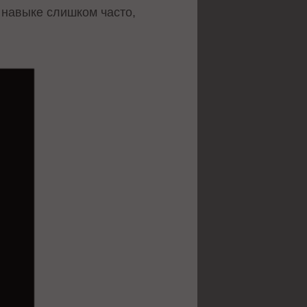
 навыке слишком часто,