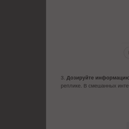
3.
Дозируйте информацию
реплике. В смешанных инте