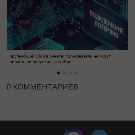
Крупнейший сбой в рунете: пользователи не могут
попасть на популярные сайты
0 КОММЕНТАРИЕВ