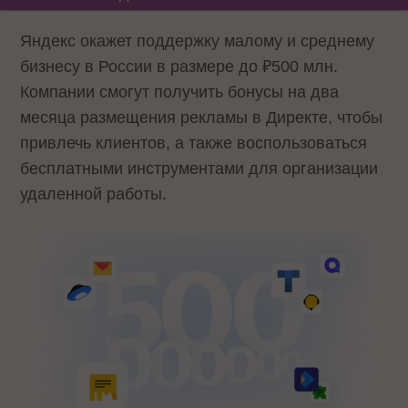
Яндекс окажет поддержку малому и среднему
бизнесу в России в размере до ₽500 млн.
Компании смогут получить бонусы на два
месяца размещения рекламы в Директе, чтобы
привлечь клиентов, а также воспользоваться
бесплатными инструментами для организации
удаленной работы.