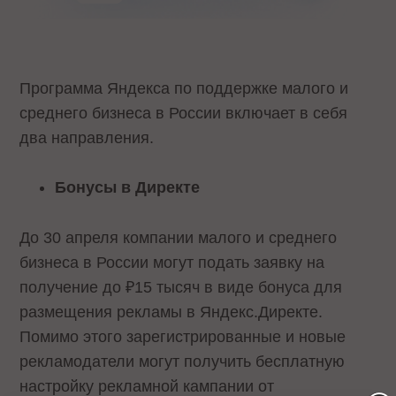
Программа Яндекса по поддержке малого и
среднего бизнеса в России включает в себя
два направления.
Бонусы в Директе
До 30 апреля компании малого и среднего
бизнеса в России могут подать заявку на
получение до ₽15 тысяч в виде бонуса для
размещения рекламы в Яндекс.Директе.
Помимо этого зарегистрированные и новые
рекламодатели могут получить бесплатную
настройку рекламной кампании от