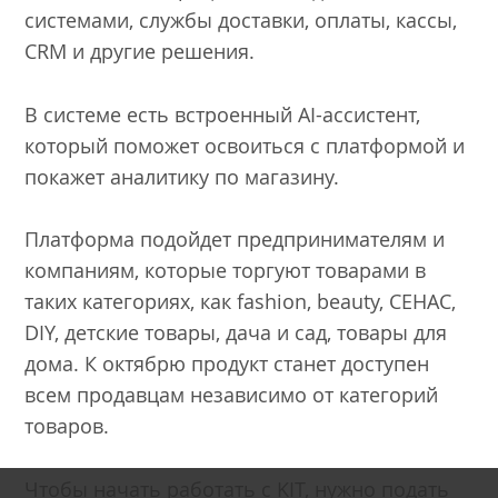
системами, службы доставки, оплаты, кассы,
CRM и другие решения.
В системе есть встроенный AI-ассистент,
который поможет освоиться с платформой и
покажет аналитику по магазину.
Платформа подойдет предпринимателям и
компаниям, которые торгуют товарами в
таких категориях, как fashion, beauty, CEHAC,
DIY, детские товары, дача и сад, товары для
дома. К октябрю продукт станет доступен
всем продавцам независимо от категорий
товаров.
Чтобы начать работать с KIT, нужно подать