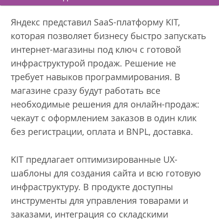
Яндекс представил SaaS-платформу KIT,
которая позволяет бизнесу быстро запускать
интернет-магазины под ключ с готовой
инфраструктурой продаж. Решение не
требует навыков программирования. В
магазине сразу будут работать все
необходимые решения для онлайн-продаж:
чекаут с оформлением заказов в один клик
без регистрации, оплата и BNPL, доставка.
KIT предлагает оптимизированные UX-
шаблоны для создания сайта и всю готовую
инфраструктуру. В продукте доступны
инструменты для управления товарами и
заказами, интеграция со складскими