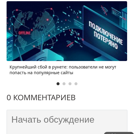
Крупнейший сбой в рунете: пользователи не могут
попасть на популярные сайты
0 КОММЕНТАРИЕВ