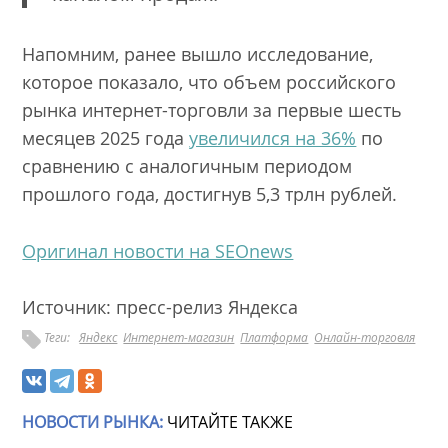
Напомним, ранее вышло исследование,
которое показало, что объем российского
рынка интернет-торговли за первые шесть
месяцев 2025 года
увеличился на 36%
по
сравнению с аналогичным периодом
прошлого года, достигнув 5,3 трлн рублей.
Оригинал новости на SEOnews
Источник: пресс-релиз Яндекса
Теги:
Яндекс
Интернет-магазин
Платформа
Онлайн-торговля
НОВОСТИ РЫНКА:
ЧИТАЙТЕ ТАКЖЕ