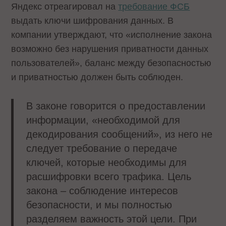
Яндекс отреагировал на
требование ФСБ
выдать ключи шифрования данных. В
компании утверждают, что «исполнение закона
возможно без нарушения приватности данных
пользователей», баланс между безопасностью
и приватностью должен быть соблюден.
В законе говорится о предоставлении
информации, «необходимой для
декодирования сообщений», из него не
следует требование о передаче
ключей, которые необходимы для
расшифровки всего трафика. Цель
закона – соблюдение интересов
безопасности, и мы полностью
разделяем важность этой цели. При