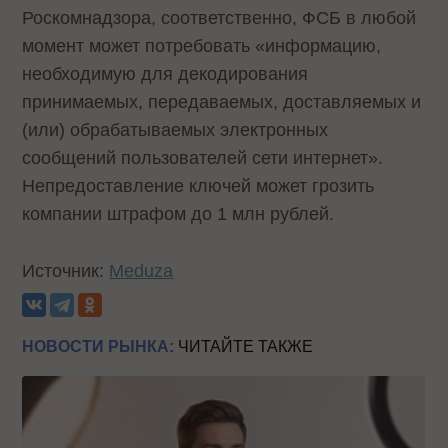
Роскомнадзора, соответственно, ФСБ в любой
момент может потребовать «информацию,
необходимую для декодирования
принимаемых, передаваемых, доставляемых и
(или) обрабатываемых электронных
сообщений пользователей сети интернет».
Непредоставление ключей может грозить
компании штрафом до 1 млн рублей.
Источник:
Meduza
НОВОСТИ РЫНКА:
ЧИТАЙТЕ ТАКЖЕ