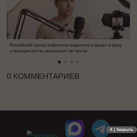
Российский рынок инфлюенс-маркетинга вошел в фазу
стагнации после нескольких лет роста
0 КОММЕНТАРИЕВ
X | Закрыть