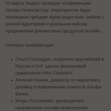
23 марта Яндекс проведет конференцию
Yandex Financial Day. Мероприятие будет
посвящено трендам digital-индустрии, работе с
разной аудиторией и реальным кейсам
продвижения финансовых продуктов онлайн.
Спикеры конференции:
Ольга Гогаладзе, создатель крупнейшей в
России и СНГ школы финансовой
грамотности PRO.FINANSY,
Алексей Гиязов, директор по маркетингу,
дизайну и привлечению клиентов Альфа-
Банка,
Игорь Посталенко, руководитель
направления онлайн-привлечения