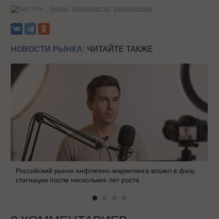
Теги:
Яндекс
Мероприятия
Конференции
НОВОСТИ РЫНКА:
ЧИТАЙТЕ ТАКЖЕ
Российский рынок инфлюенс-маркетинга вошел в фазу
стагнации после нескольких лет роста