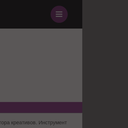
≡
ора креативов. Инструмент