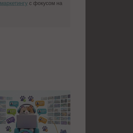
маркетингу
с фокусом на