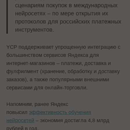
сценариям покупок в международных
нейросетях – по мере открытия их
протоколов для российских платежных
инструментов.
YCP поддерживает упрощенную интеграцию с
большинством сервисов Яндекса для
интернет-магазинов – платежи, доставка и
фулфилмент (хранение, обработку и доставку
заказов), а также популярными внешними
сервисами для онлайн-торговли.
Напомним, ранее Яндекс
повысил
эффективность обучения
нейросетей
– экономия достигла 4,8 млрд
рублей в год.