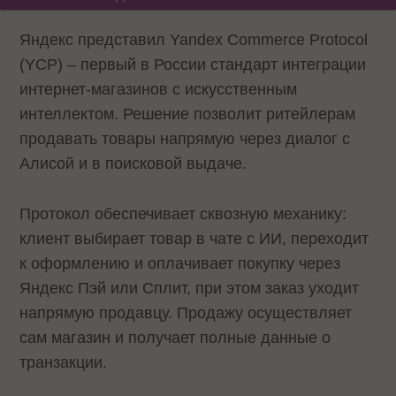
Яндекс представил Yandex Commerce Protocol
(YCP) – первый в России стандарт интеграции
интернет-магазинов с искусственным
интеллектом. Решение позволит ритейлерам
продавать товары напрямую через диалог с
Алисой и в поисковой выдаче.
Протокол обеспечивает сквозную механику:
клиент выбирает товар в чате с ИИ, переходит
к оформлению и оплачивает покупку через
Яндекс Пэй или Сплит, при этом заказ уходит
напрямую продавцу. Продажу осуществляет
сам магазин и получает полные данные о
транзакции.