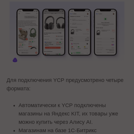
Для подключения YCP предусмотрено четыре
формата:
Автоматически к YCP подключены
магазины на Яндекс KIT, их товары уже
можно купить через Алису AI.
Магазинам на базе 1С-Битрикс