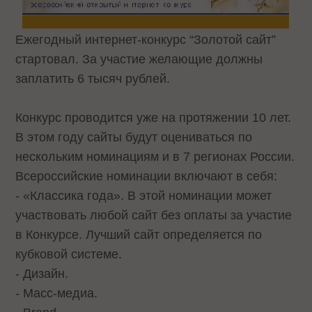
Ежегодный интернет-конкурс “Золотой сайт”
стартовал. За участие желающие должны
заплатить 6 тысяч рублей.
Конкурс проводится уже на протяжении 10 лет.
В этом году сайты будут оцениваться по
нескольким номинациям и в 7 регионах России.
Всероссийские номинации
включают в себя
:
- «Классика года». В этой номинации может
участвовать любой сайт без оплаты за участие
в Конкурсе. Лучший сайт определяется по
кубковой системе.
- Дизайн.
- Масс-медиа.