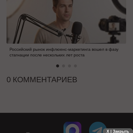
Российский рынок инфлюенс-маркетинга вошел в фазу
стагнации после нескольких лет роста
0 КОММЕНТАРИЕВ
X | Закрыть