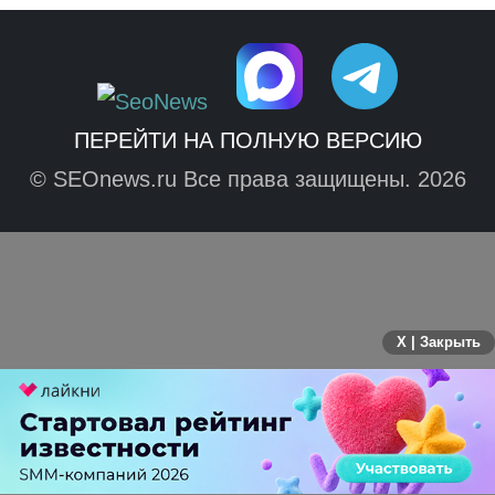
ПЕРЕЙТИ НА ПОЛНУЮ ВЕРСИЮ
© SEOnews.ru Все права защищены. 2026
X | Закрыть