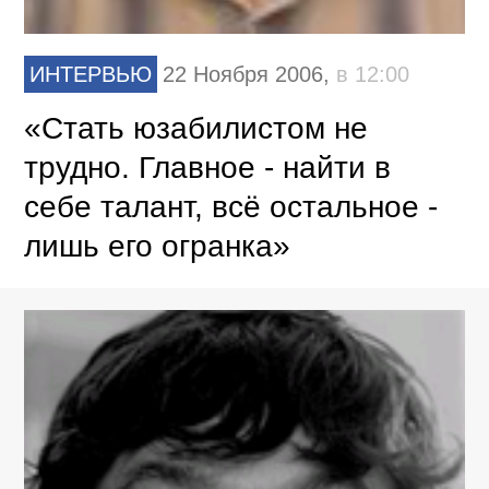
ИНТЕРВЬЮ
22 Ноября 2006,
в 12:00
«Стать юзабилистом не
трудно. Главное - найти в
себе талант, всё остальное -
лишь его огранка»