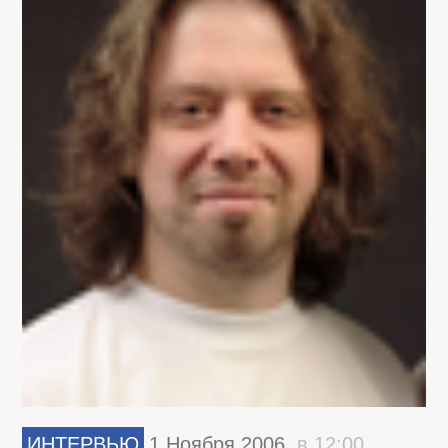
ИНТЕРВЬЮ
1 Ноября 2006,
в 12:00