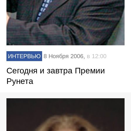
ИНТЕРВЬЮ
8 Ноября 2006,
в 12:00
Сегодня и завтра Премии
Рунета