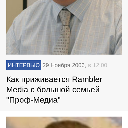
ИНТЕРВЬЮ
29 Ноября 2006,
в 12:00
Как приживается Rambler
Media с большой семьей
"Проф-Медиа"