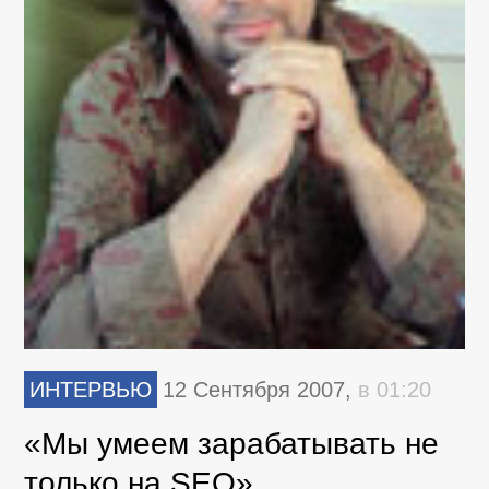
ИНТЕРВЬЮ
12 Сентября 2007,
в 01:20
«Мы умеем зарабатывать не
только на SEO»