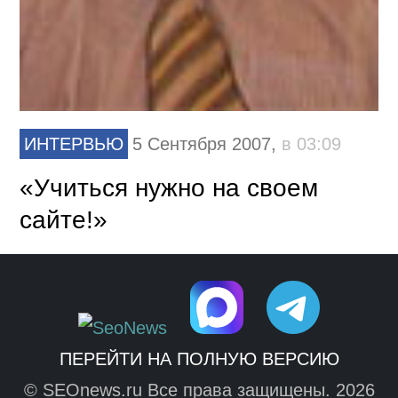
ИНТЕРВЬЮ
5 Сентября 2007,
в 03:09
«Учиться нужно на своем
сайте!»
ПЕРЕЙТИ НА ПОЛНУЮ ВЕРСИЮ
© SEOnews.ru Все права защищены. 2026