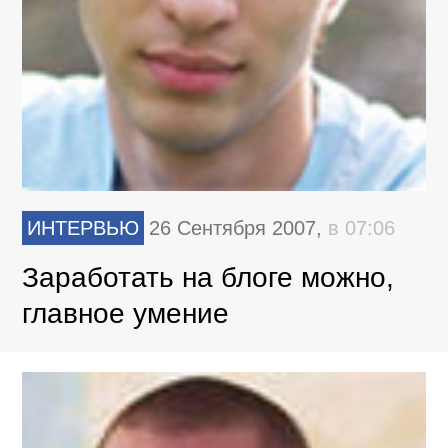
ИНТЕРВЬЮ
26 Сентября 2007,
в 07:06
Заработать на блоге можно,
главное умение