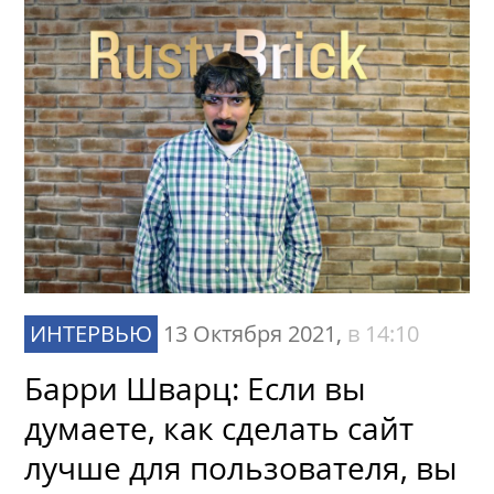
ИНТЕРВЬЮ
13 Октября 2021,
в 14:10
Барри Шварц: Если вы
думаете, как сделать сайт
лучше для пользователя, вы