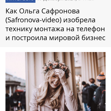
Как Ольга Сафронова
(Safronova-video) изобрела
технику монтажа на телефон
и построила мировой бизнес