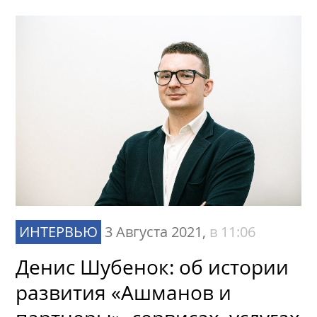
ИНТЕРВЬЮ
3 Августа 2021,
в 11:06
Денис Шубенок: об истории
развития «Ашманов и