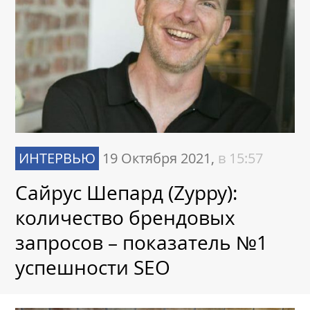
ИНТЕРВЬЮ
19 Октября 2021,
в 15:57
Сайрус Шепард (Zyppy):
количество брендовых
запросов – показатель №1
успешности SEO