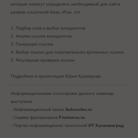
которые помогут определить необходимый для сайта
размер ссылочной базы. Итак, это
1. Подбор слов и выбор конкурентов.
2. Анализ ссылок конкурентов.
3. Генерация ссылок.
4. Выбор ссылок для покупки/анализ купленных ссылок.
5. Регулярная проверка ссылок
Подробнее в
презентация Юрия Кушнерова
Информационными спонсорами данного семинар
выступили:
- Информационный канал
Subscribe.ru
- Сервер фрилансеров
Freelance.ru
- Портал информационнх технологий
ИТ Калининград