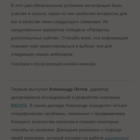
В этот раз обязательным условием регистрации было
участие в опросе, какая из тем наиболее интересна для
вас в качестве темы следующего семинара. Из
предложенных вариантов победила «Раскрутка
русскоязычных сайтов». Спасибо всем, эта информация
поможет нам ориентироваться в выборе тем для
следующих наших вебинаров.
Перейдем к обзору докладов онлайн-семинара.
Первым выступал
Александр Летов
, директор
департамента исследований и разработки компании
INGATE
. В своем докладе Александр определил четыре
специфические проблемы, связанные с продвижением
большого количества проектов и показал некоторые
способы их решения. Докладчик рассказал о подходе
своей компании, который основан на работе
рекламного