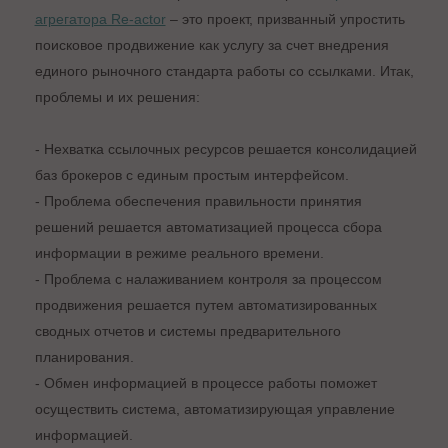
агрегатора Re-actor
– это проект, призванный упростить
поисковое продвижение как услугу за счет внедрения
единого рыночного стандарта работы со ссылками. Итак,
проблемы и их решения:
- Нехватка ссылочных ресурсов решается консолидацией
баз брокеров с единым простым интерфейсом.
- Проблема обеспечения правильности принятия
решений решается автоматизацией процесса сбора
информации в режиме реального времени.
- Проблема с налаживанием контроля за процессом
продвижения решается путем автоматизированных
сводных отчетов и системы предварительного
планирования.
- Обмен информацией в процессе работы поможет
осуществить система, автоматизирующая управление
информацией.