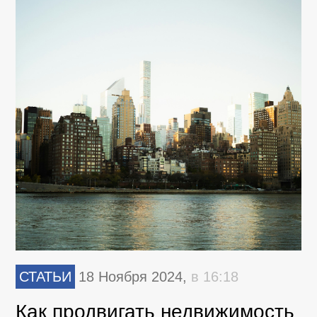
СТАТЬИ
18 Ноября 2024,
в 16:18
Как продвигать недвижимость