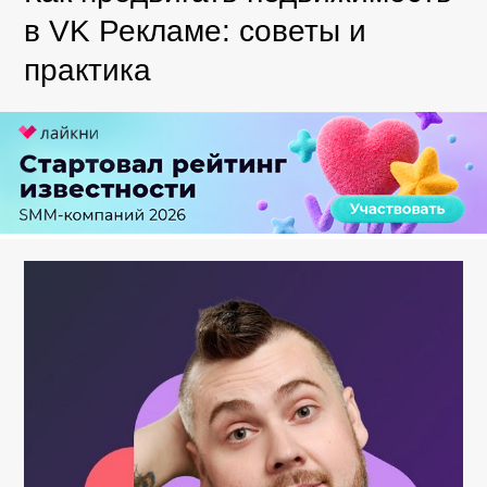
в VK Рекламе: советы и
практика