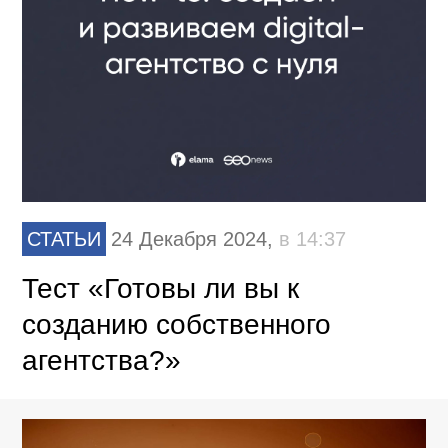
СТАТЬИ
24 Декабря 2024,
в 14:37
Тест «Готовы ли вы к
созданию собственного
агентства?»