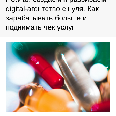
digital-агентство с нуля. Как
зарабатывать больше и
поднимать чек услуг