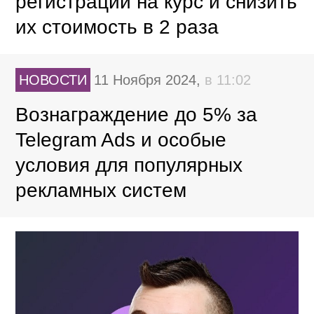
регистрации на курс и снизить
их стоимость в 2 раза
НОВОСТИ
11 Ноября 2024,
в 11:02
Вознаграждение до 5% за
Telegram Ads и особые
условия для популярных
рекламных систем