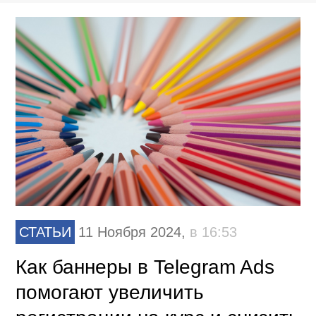
СТАТЬИ
11 Ноября 2024,
в 16:53
Как баннеры в Telegram Ads
помогают увеличить