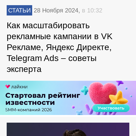
СТАТЬИ
28 Ноября 2024,
в 10:32
Как масштабировать
рекламные кампании в VK
Рекламе, Яндекс Директе,
Telegram Ads – советы
эксперта