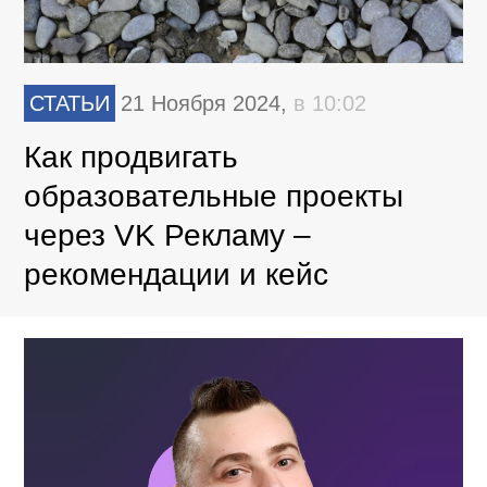
СТАТЬИ
21 Ноября 2024,
в 10:02
Как продвигать
образовательные проекты
через VK Рекламу –
рекомендации и кейс