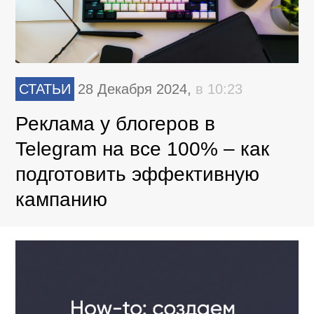
СТАТЬИ
28 Декабря 2024,
в 10:23
Реклама у блогеров в
Telegram на все 100% – как
подготовить эффективную
кампанию