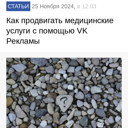
СТАТЬИ
25 Ноября 2024,
в 12:03
Как продвигать медицинские
услуги с помощью VK
Рекламы