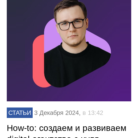
СТАТЬИ
3 Декабря 2024,
в 13:42
How-to: cоздаем и развиваем