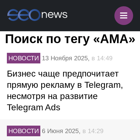
≡
Поиск по тегу «AMA»
НОВОСТИ
13 Ноября 2025,
в 14:49
Бизнес чаще предпочитает
прямую рекламу в Telegram,
несмотря на развитие
Telegram Ads
НОВОСТИ
6 Июня 2025,
в 14:29