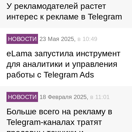
У рекламодателей растет
интерес к рекламе в Telegram
НОВОСТИ
23 Мая 2025,
в 10:49
eLama запустила инструмент
для аналитики и управления
работы с Telegram Ads
НОВОСТИ
18 Февраля 2025,
в 11:01
Больше всего на рекламу в
Telegram-каналах тратят