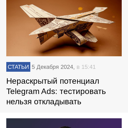
СТАТЬИ
5 Декабря 2024,
в 15:41
Нераскрытый потенциал
Telegram Ads: тестировать
нельзя откладывать