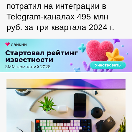
потратил на интеграции в
Telegram-каналах 495 млн
руб. за три квартала 2024 г.