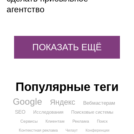
агентство
ПОКАЗАТЬ ЕЩЁ
Популярные теги
Google
Яндекс
Вебмастерам
SEO
Исследования
Поисковые системы
Сервисы
Клиентам
Реклама
Поиск
Контекстная реклама
Чилаут
Конференции